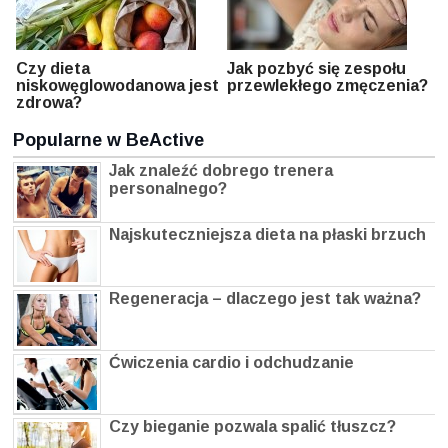
Czy dieta
Jak pozbyć się zespołu
niskowęglowodanowa jest
przewlekłego zmęczenia?
zdrowa?
Popularne w BeActive
Jak znaleźć dobrego trenera
personalnego?
Najskuteczniejsza dieta na płaski brzuch
Regeneracja – dlaczego jest tak ważna?
Ćwiczenia cardio i odchudzanie
Czy bieganie pozwala spalić tłuszcz?