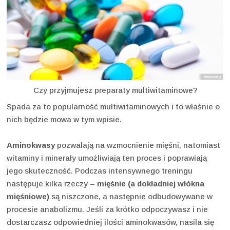
Czy przyjmujesz preparaty multiwitaminowe?
Spada za to popularność multiwitaminowych i to właśnie o
nich będzie mowa w tym wpisie.
Aminokwasy
pozwalają na wzmocnienie mięśni, natomiast
witaminy i minerały umożliwiają ten proces i poprawiają
jego skuteczność. Podczas intensywnego treningu
następuje kilka rzeczy –
mięśnie (a dokładniej włókna
mięśniowe)
są niszczone, a następnie odbudowywane w
procesie anabolizmu. Jeśli za krótko odpoczywasz i nie
dostarczasz odpowiedniej ilości aminokwasów, nasila się