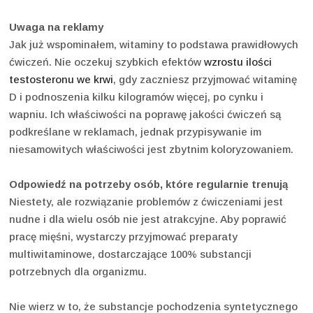
Uwaga na reklamy
Jak już wspominałem, witaminy to podstawa prawidłowych
ćwiczeń. Nie oczekuj szybkich efektów
wzrostu ilości
testosteronu we krwi
, gdy zaczniesz przyjmować witaminę
D i podnoszenia kilku kilogramów więcej, po cynku i
wapniu. Ich właściwości na poprawę jakości ćwiczeń są
podkreślane w reklamach, jednak przypisywanie im
niesamowitych właściwości jest zbytnim koloryzowaniem.
Odpowiedź na potrzeby osób, które regularnie trenują
Niestety, ale rozwiązanie problemów z ćwiczeniami jest
nudne i dla wielu osób nie jest atrakcyjne. Aby poprawić
pracę mięśni, wystarczy przyjmować preparaty
multiwitaminowe, dostarczające 100% substancji
potrzebnych dla organizmu.
Nie wierz w to, że substancje pochodzenia syntetycznego