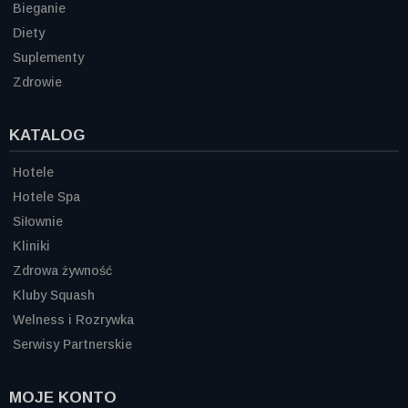
Bieganie
Diety
Suplementy
Zdrowie
KATALOG
Hotele
Hotele Spa
Siłownie
Kliniki
Zdrowa żywność
Kluby Squash
Welness i Rozrywka
Serwisy Partnerskie
MOJE KONTO