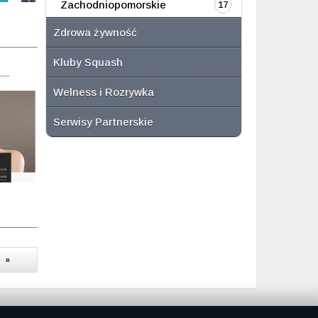
Zachodniopomorskie
17
Zdrowa żywność
Kluby Squash
Welness i Rozrywka
Serwisy Partnerskie
»