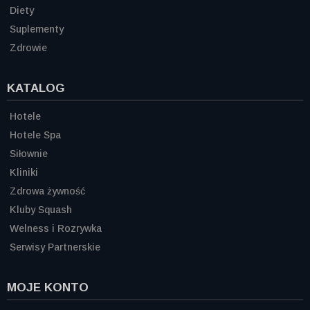
Diety
Suplementy
Zdrowie
KATALOG
Hotele
Hotele Spa
Siłownie
Kliniki
Zdrowa żywność
Kluby Squash
Welness i Rozrywka
Serwisy Partnerskie
MOJE KONTO