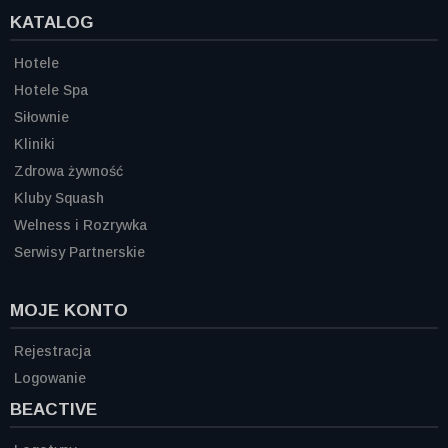
KATALOG
Hotele
Hotele Spa
Siłownie
Kliniki
Zdrowa żywność
Kluby Squash
Welness i Rozrywka
Serwisy Partnerskie
MOJE KONTO
Rejestracja
Logowanie
BEACTIVE