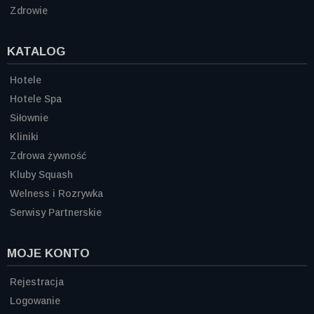
Zdrowie
KATALOG
Hotele
Hotele Spa
Siłownie
Kliniki
Zdrowa żywność
Kluby Squash
Welness i Rozrywka
Serwisy Partnerskie
MOJE KONTO
Rejestracja
Logowanie