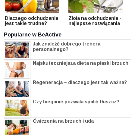
Dlaczego odchudzanie
Zioła na odchudzanie -
jest takie trudne?
najlepsze rozwiązania
Popularne w BeActive
Jak znaleźć dobrego trenera
personalnego?
Najskuteczniejsza dieta na płaski brzuch
Regeneracja – dlaczego jest tak ważna?
Czy bieganie pozwala spalić tłuszcz?
Ćwiczenia na brzuch i uda