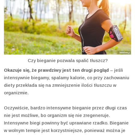
Czy bieganie pozwala spalić tłuszcz?
Okazuje się, że prawdziwy jest ten drugi pogląd
– jeśli
intensywnie biegamy, spalamy kalorie, co przy zachowaniu
diety przekłada się na zmniejszenie ilości tłuszczu w
organizmie.
Oczywiście, bardzo intensywne bieganie przez długi czas
nie jest możliwe, bo organizm się nie zregeneruje.
Intensywne biegi powinny być uprawiane rzadko. Bieganie
w wolnym tempie jest korzystniejsze, ponieważ można je