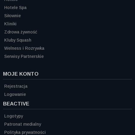
Hotele Spa
Siłownie
Kliniki
Zdrowa żywność
Kluby Squash
Welness i Rozrywka
Serwisy Partnerskie
MOJE KONTO
Rejestracja
Logowanie
BEACTIVE
Logotypy
Patronat medialny
Polityka prywatności