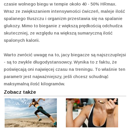
czasie wolnego biegu w tempie około 40 - 50% HRmax.
Wraz ze zwiększaniem intensywności ćwiczeń, maleje ilość
spalanego tłuszczu i organizm przestawia się na spalanie
glukozy. Mimo to bieganie z większą prędkością odchudza
skuteczniej, ze względu na większą sumaryczną ilość
spalonych kalorii.
Warto zwrócić uwagę na to, jacy biegacze są najszczuplejsi
- są to zwykle długodystansowcy. Wynika to z faktu, że
poświęcają oni najwięcej czasu na treningu. To właśnie ten
parametr jest najważniejszy, jeśli chcesz schudnąć
maksymalną ilość kilogramów.
Zobacz także