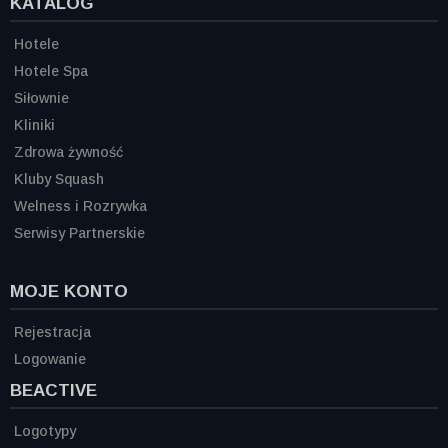
KATALOG
Hotele
Hotele Spa
Siłownie
Kliniki
Zdrowa żywność
Kluby Squash
Welness i Rozrywka
Serwisy Partnerskie
MOJE KONTO
Rejestracja
Logowanie
BEACTIVE
Logotypy