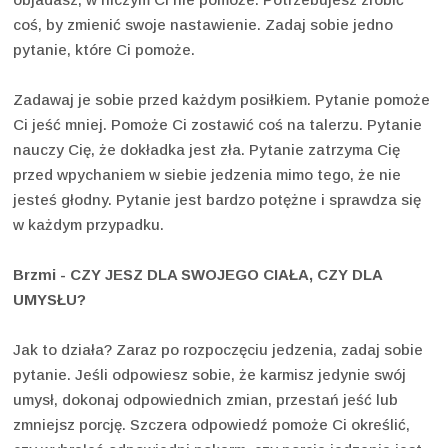
coś, by zmienić swoje nastawienie. Zadaj sobie jedno
pytanie, które Ci pomoże.
Zadawaj je sobie przed każdym posiłkiem. Pytanie pomoże
Ci jeść mniej. Pomoże Ci zostawić coś na talerzu. Pytanie
nauczy Cię, że dokładka jest zła. Pytanie zatrzyma Cię
przed wpychaniem w siebie jedzenia mimo tego, że nie
jesteś głodny. Pytanie jest bardzo potężne i sprawdza się
w każdym przypadku.
Brzmi - CZY JESZ DLA SWOJEGO CIAŁA, CZY DLA
UMYSŁU?
Jak to działa? Zaraz po rozpoczęciu jedzenia, zadaj sobie
pytanie. Jeśli odpowiesz sobie, że karmisz jedynie swój
umysł, dokonaj odpowiednich zmian, przestań jeść lub
zmniejsz porcję. Szczera odpowiedź pomoże Ci określić,