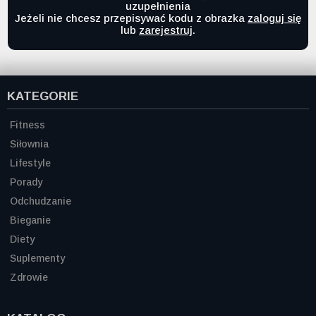
uzupełnienia
Jeżeli nie chcesz przepisywać kodu z obrazka
zaloguj się
lub
zarejestruj
.
KATEGORIE
Fitness
Siłownia
Lifestyle
Porady
Odchudzanie
Bieganie
Diety
Suplementy
Zdrowie