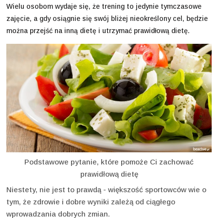
Wielu osobom wydaje się, że trening to jedynie tymczasowe
zajęcie, a gdy osiągnie się swój bliżej nieokreślony cel, będzie
można przejść na inną dietę i utrzymać prawidłową dietę.
Podstawowe pytanie, które pomoże Ci zachować
prawidłową dietę
Niestety, nie jest to prawdą - większość sportowców wie o
tym, że zdrowie i dobre wyniki zależą od ciągłego
wprowadzania dobrych zmian.