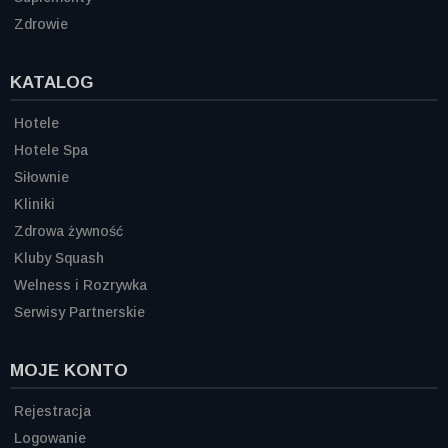
Zdrowie
KATALOG
Hotele
Hotele Spa
Siłownie
Kliniki
Zdrowa żywność
Kluby Squash
Welness i Rozrywka
Serwisy Partnerskie
MOJE KONTO
Rejestracja
Logowanie