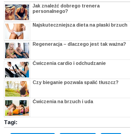
Jak znaleźć dobrego trenera
personalnego?
Najskuteczniejsza dieta na płaski brzuch
Regeneracja – dlaczego jest tak ważna?
Ćwiczenia cardio i odchudzanie
Czy bieganie pozwala spalić tłuszcz?
Ćwiczenia na brzuch i uda
Tagi: