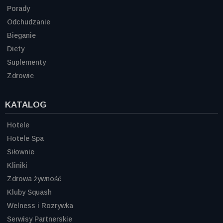
Porady
Odchudzanie
Bieganie
Diety
Suplementy
Zdrowie
KATALOG
Hotele
Hotele Spa
Siłownie
Kliniki
Zdrowa żywność
Kluby Squash
Welness i Rozrywka
Serwisy Partnerskie