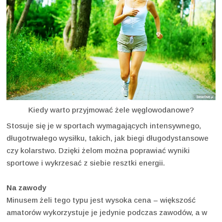
Kiedy warto przyjmować żele węglowodanowe?
Stosuje się je w sportach wymagających intensywnego,
długotrwałego wysiłku, takich, jak biegi długodystansowe
czy kolarstwo. Dzięki żelom można poprawiać wyniki
sportowe i wykrzesać z siebie resztki energii.
Na zawody
Minusem żeli tego typu jest wysoka cena – większość
amatorów wykorzystuje je jedynie podczas zawodów, a w