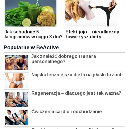
Jak schudnąć 5
Efekt jojo – nieodłączny
kilogramów w ciągu 3 dni?
towarzysz diety
Popularne w BeActive
Jak znaleźć dobrego trenera
personalnego?
Najskuteczniejsza dieta na płaski brzuch
Regeneracja – dlaczego jest tak ważna?
Ćwiczenia cardio i odchudzanie