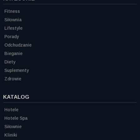
Fitness
Siłownia
Lifestyle
Porady
Odchudzanie
Bieganie
Diety
Suplementy
Zdrowie
KATALOG
Hotele
Hotele Spa
Siłownie
Kliniki