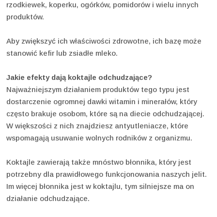
rzodkiewek, koperku, ogórków, pomidorów i wielu innych
produktów.
Aby zwiększyć ich właściwości zdrowotne, ich bazę może
stanowić kefir lub zsiadłe mleko.
Jakie efekty dają koktajle odchudzające?
Najważniejszym działaniem produktów tego typu jest
dostarczenie ogromnej dawki witamin i minerałów, który
często brakuje osobom, które są na diecie odchudzającej.
W większości z nich znajdziesz antyutleniacze, które
wspomagają usuwanie wolnych rodników z organizmu.
Koktajle zawierają także mnóstwo błonnika, który jest
potrzebny dla prawidłowego funkcjonowania naszych jelit.
Im więcej błonnika jest w koktajlu, tym silniejsze ma on
działanie odchudzające.