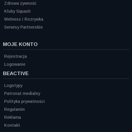
Zdrowa żywność
Kluby Squash
Welness i Rozrywka
Serwisy Partnerskie
MOJE KONTO
Rejestracja
Logowanie
BEACTIVE
Logotypy
Patronat medialny
Polityka prywatności
Regulamin
Reklama
Kontakt