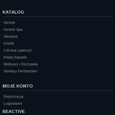
KATALOG
Hotele
Hotele Spa
Siłownie
Kliniki
Zdrowa żywność
Kluby Squash
Welness i Rozrywka
Serwisy Partnerskie
MOJE KONTO
Rejestracja
Logowanie
BEACTIVE