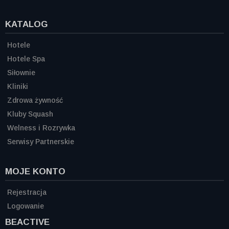
KATALOG
Hotele
Hotele Spa
Siłownie
Kliniki
Zdrowa żywność
Kluby Squash
Welness i Rozrywka
Serwisy Partnerskie
MOJE KONTO
Rejestracja
Logowanie
BEACTIVE