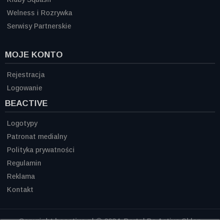
Welness i Rozrywka
Serwisy Partnerskie
MOJE KONTO
Rejestracja
Logowanie
BEACTIVE
Logotypy
Patronat medialny
Polityka prywatności
Regulamin
Reklama
Kontakt