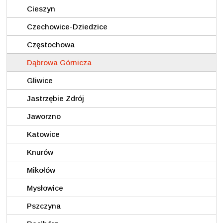
Cieszyn
Czechowice-Dziedzice
Częstochowa
Dąbrowa Górnicza
Gliwice
Jastrzębie Zdrój
Jaworzno
Katowice
Knurów
Mikołów
Mysłowice
Pszczyna