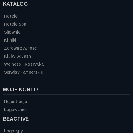
KATALOG
Hotele
Hotele Spa
Siłownie
Kliniki
Zdrowa żywność
Kluby Squash
Welness i Rozrywka
Serwisy Partnerskie
MOJE KONTO
Rejestracja
Logowanie
BEACTIVE
Logotypy