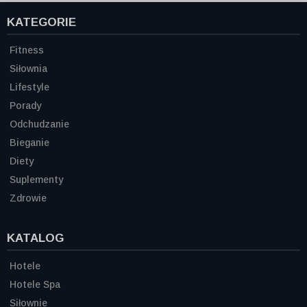
KATEGORIE
Fitness
Siłownia
Lifestyle
Porady
Odchudzanie
Bieganie
Diety
Suplementy
Zdrowie
KATALOG
Hotele
Hotele Spa
Siłownie