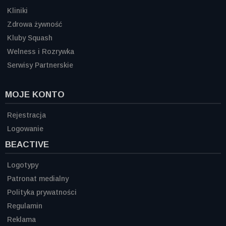
Kliniki
Zdrowa żywność
Kluby Squash
Welness i Rozrywka
Serwisy Partnerskie
MOJE KONTO
Rejestracja
Logowanie
BEACTIVE
Logotypy
Patronat medialny
Polityka prywatności
Regulamin
Reklama