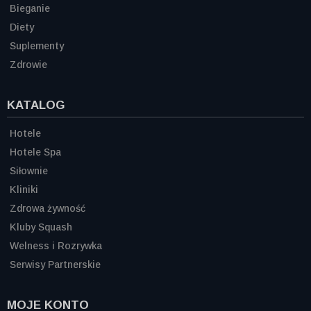
Bieganie
Diety
Suplementy
Zdrowie
KATALOG
Hotele
Hotele Spa
Siłownie
Kliniki
Zdrowa żywność
Kluby Squash
Welness i Rozrywka
Serwisy Partnerskie
MOJE KONTO