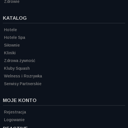
Zdrowie
KATALOG
Hotele
Hotele Spa
Siłownie
Kliniki
Zdrowa żywność
Kluby Squash
Welness i Rozrywka
Serwisy Partnerskie
MOJE KONTO
Rejestracja
Logowanie