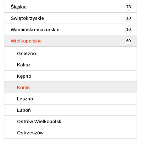
Śląskie
78
Świętokrzyskie
10
Warmińsko-mazurskie
10
Wielkopolskie
60
Gniezno
Kalisz
Kępno
Konin
Leszno
Luboń
Ostrów Wielkopolski
Ostrzeszów