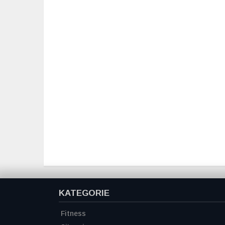
KATEGORIE
Fitness