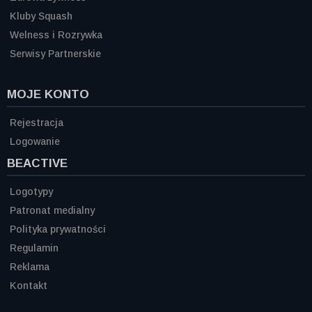
Kluby Squash
Welness i Rozrywka
Serwisy Partnerskie
MOJE KONTO
Rejestracja
Logowanie
BEACTIVE
Logotypy
Patronat medialny
Polityka prywatności
Regulamin
Reklama
Kontakt