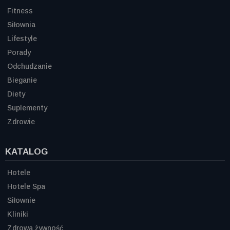
Fitness
Siłownia
Lifestyle
Porady
Odchudzanie
Bieganie
Diety
Suplementy
Zdrowie
KATALOG
Hotele
Hotele Spa
Siłownie
Kliniki
Zdrowa żywność