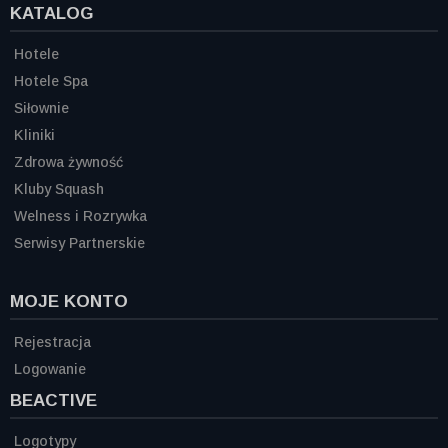
KATALOG
Hotele
Hotele Spa
Siłownie
Kliniki
Zdrowa żywność
Kluby Squash
Welness i Rozrywka
Serwisy Partnerskie
MOJE KONTO
Rejestracja
Logowanie
BEACTIVE
Logotypy