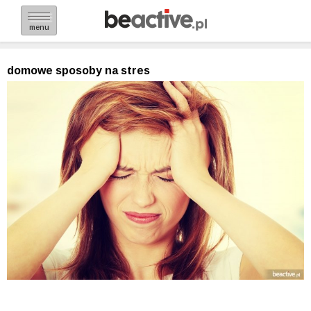
menu
domowe sposoby na stres