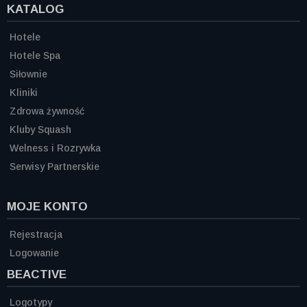
KATALOG
Hotele
Hotele Spa
Siłownie
Kliniki
Zdrowa żywność
Kluby Squash
Welness i Rozrywka
Serwisy Partnerskie
MOJE KONTO
Rejestracja
Logowanie
BEACTIVE
Logotypy