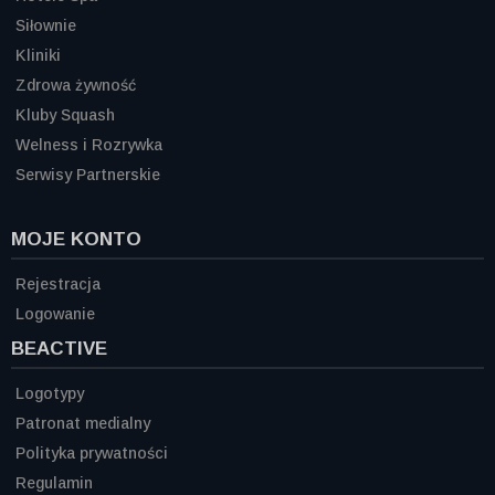
Siłownie
Kliniki
Zdrowa żywność
Kluby Squash
Welness i Rozrywka
Serwisy Partnerskie
MOJE KONTO
Rejestracja
Logowanie
BEACTIVE
Logotypy
Patronat medialny
Polityka prywatności
Regulamin