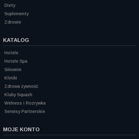
Diety
Suplementy
Zdrowie
KATALOG
Hotele
Hotele Spa
Siłownie
Kliniki
Zdrowa żywność
Kluby Squash
Welness i Rozrywka
Serwisy Partnerskie
MOJE KONTO